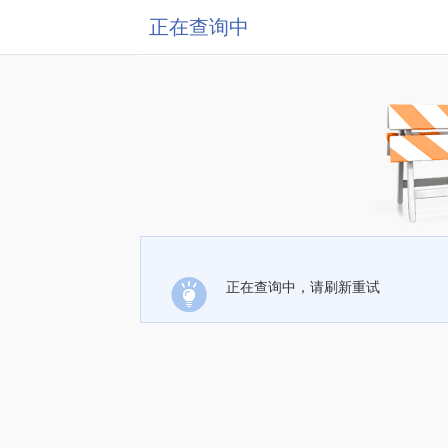
正在查询中
正在查询中，请刷新重试