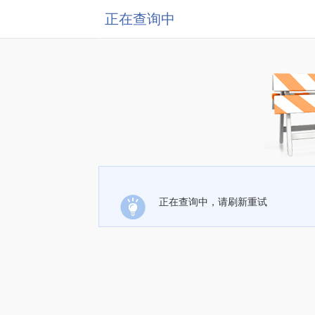
正在查询中
正在查询中，请刷新重试