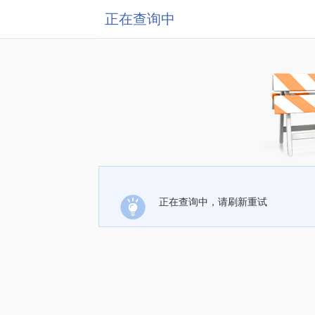
正在查询中
正在查询中，请刷新重试