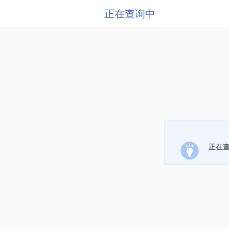
正在查询中
正在